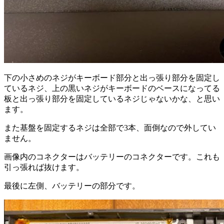
下の小さめのネジがキーボード部分と出っ張り部分を固定し
ているネジ、上の黒いネジがキーボードのベースになってる
板と出っ張り部分を固定しているネジじゃないかな、と思い
ます。
また基盤を固定するネジは全部で3本、面倒なので外してい
ません。
画像内のコネクターはバッテリーのコネクターです。これも
引っ張れば抜けます。
最後に左側、バッテリーの部分です。