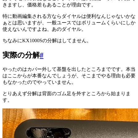
きますし、価格差もあることが理由です。
特に動画編集される方ならダイヤルは便利なんじゃないかな
ぁとは思いますが、一般ユースではボリュームくらいにしか
使えないんですよね、あのダイヤル。
ちなみにKX1000Sの分解はしてません。
実際の分解
#
やったのはカバー外して基盤を出したところまでです。本当
はここからが本番なんでしょうが、そこまでやる理由も必要
もなかったのでやっていません。
とりあえず分解は背面のゴム足を外すところから始まりま
す。