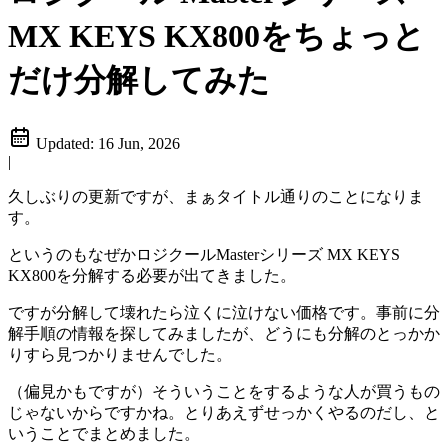
MX KEYS KX800をちょっと
だけ分解してみた
Updated:
16 Jun, 2026
|
久しぶりの更新ですが、まぁタイトル通りのことになりま
す。
というのもなぜかロジクールMasterシリーズ MX KEYS
KX800を分解する必要が出てきました。
ですが分解して壊れたら泣くに泣けない価格です。事前に分
解手順の情報を探してみましたが、どうにも分解のとっかか
りすら見つかりませんでした。
（偏見かもですが）そういうことをするような人が買うもの
じゃないからですかね。とりあえずせっかくやるのだし、と
いうことでまとめました。