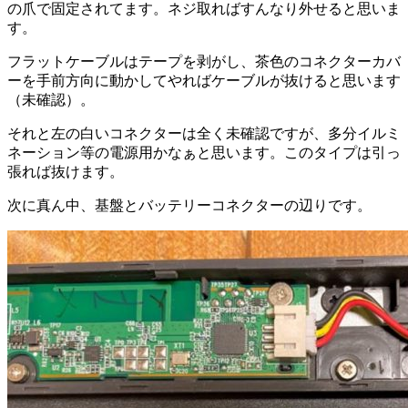
の爪で固定されてます。ネジ取ればすんなり外せると思いま
す。
フラットケーブルはテープを剥がし、茶色のコネクターカバ
ーを手前方向に動かしてやればケーブルが抜けると思います
（未確認）。
それと左の白いコネクターは全く未確認ですが、多分イルミ
ネーション等の電源用かなぁと思います。このタイプは引っ
張れば抜けます。
次に真ん中、基盤とバッテリーコネクターの辺りです。