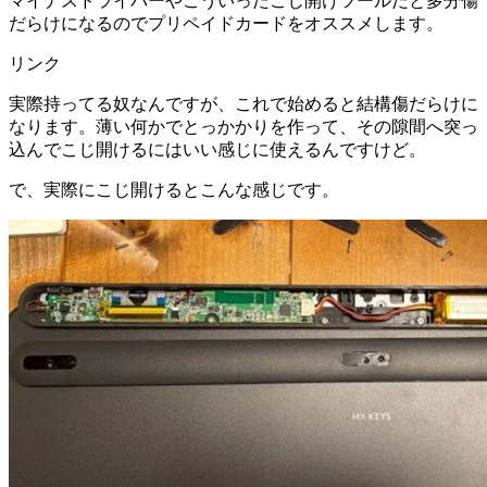
マイナスドライバーやこういったこじ開けツールだと多分傷
だらけになるのでプリペイドカードをオススメします。
リンク
実際持ってる奴なんですが、これで始めると結構傷だらけに
なります。薄い何かでとっかかりを作って、その隙間へ突っ
込んでこじ開けるにはいい感じに使えるんですけど。
で、実際にこじ開けるとこんな感じです。