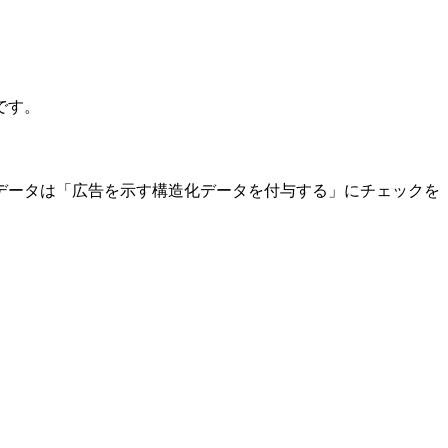
です。
データは「広告を示す構造化データを付与する」にチェックを