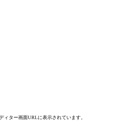
エディター画面URLに表示されています。