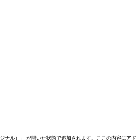
オリジナル）」 が開いた状態で追加されます。ここの内容にアド