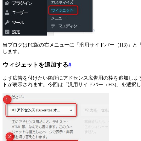
当ブログはPC版の右メニューに「汎用サイドバー（H3)」
します。
ウィジェットを追加する
#
まず広告を付けたい箇所にアドセンス広告用の枠を追加します。
トが表示されます。今回は「汎用サイドバー（H3)」を選択