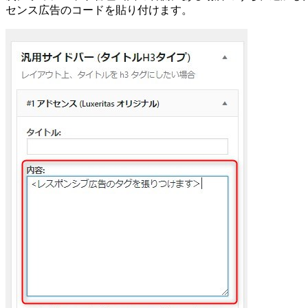
センス広告のコードを貼り付けます。