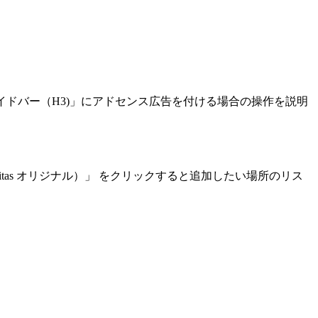
イドバー（H3)」にアドセンス広告を付ける場合の操作を説明
as オリジナル）」 をクリックすると追加したい場所のリス