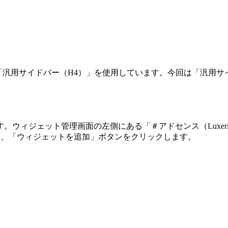
と「汎用サイドバー（H4）」を使用しています。今回は「汎用サ
ウィジェット管理画面の左側にある「＃アドセンス（Luxerit
し、「ウィジェットを追加」ボタンをクリックします。