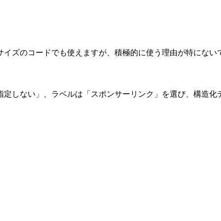
サイズのコードでも使えますが、積極的に使う理由が特にない
指定しない」、ラベルは「スポンサーリンク」を選び、構造化