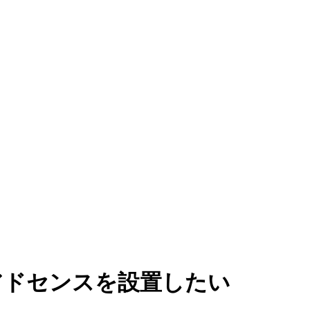
gle アドセンスを設置したい