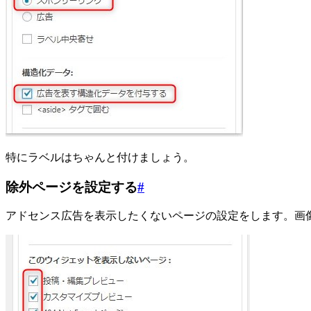
特にラベルはちゃんと付けましょう。
除外ページを設定する
#
アドセンス広告を表示したくないページの設定をします。画