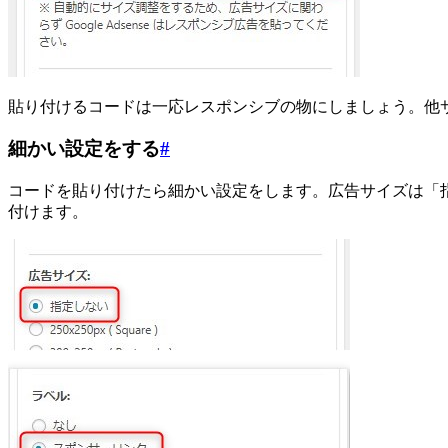
貼り付けるコードは一応レスポンシブの物にしましょう。他
細かい設定をする
#
コードを貼り付けたら細かい設定をします。広告サイズは「
付けます。