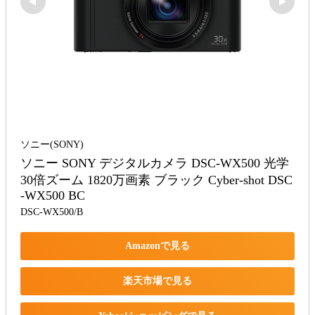
ソニー(SONY)
ソニー SONY デジタルカメラ DSC-WX500 光学
30倍ズーム 1820万画素 ブラック Cyber-shot DSC
-WX500 BC
DSC-WX500/B
Amazonで見る
楽天市場で見る