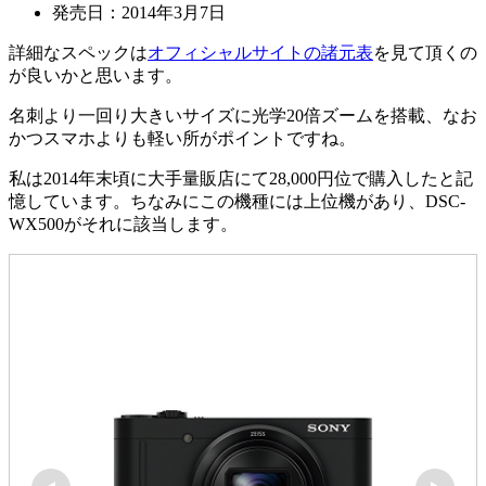
発売日：2014年3月7日
詳細なスペックは
オフィシャルサイトの諸元表
を見て頂くの
が良いかと思います。
名刺より一回り大きいサイズに光学20倍ズームを搭載、なお
かつスマホよりも軽い所がポイントですね。
私は2014年末頃に大手量販店にて28,000円位で購入したと記
憶しています。ちなみにこの機種には上位機があり、DSC-
WX500がそれに該当します。