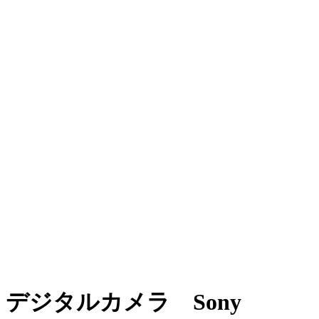
デジタルカメラ Sony