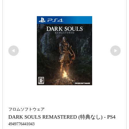
フロムソフトウェア
DARK SOULS REMASTERED (特典なし) - PS4
4949776441043