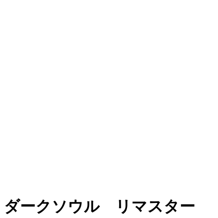
ダークソウル リマスター