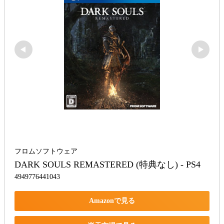
フロムソフトウェア
DARK SOULS REMASTERED (特典なし) - PS4
4949776441043
Amazonで見る