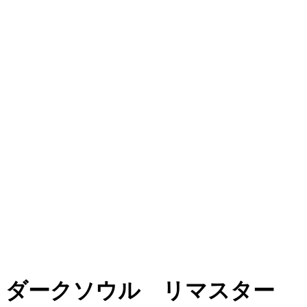
ダークソウル リマスター