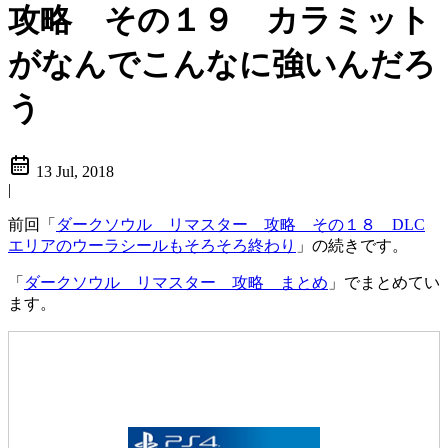
攻略 その１９ カラミット
がなんでこんなに強いんだろ
う
13 Jul, 2018
|
前回「
ダークソウル リマスター 攻略 その１８ DLC
エリアのウーラシールもそろそろ終わり
」の続きです。
「
ダークソウル リマスター 攻略 まとめ
」でまとめてい
ます。