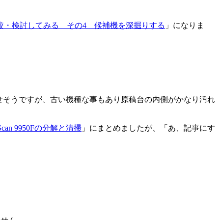
較・検討してみる その4 候補機を深掘りする
」になりま
果たせそうですが、古い機種な事もあり原稿台の内側がかなり汚れ
 9950Fの分解と清掃
」にまとめましたが、「あ、記事にす