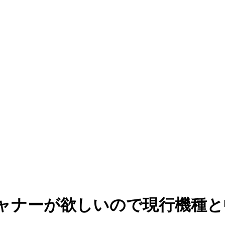
ャナーが欲しいので現行機種と