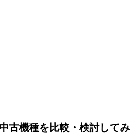
中古機種を比較・検討してみ