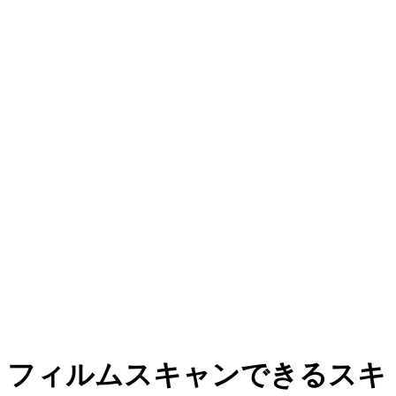
フィルムスキャンできるスキ