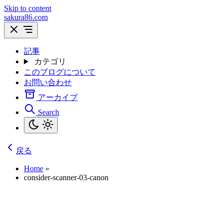
Skip to content
sakura86.com
記事
カテゴリ
このブログについて
お問い合わせ
アーカイブ
Search
戻る
Home
»
consider-scanner-03-canon