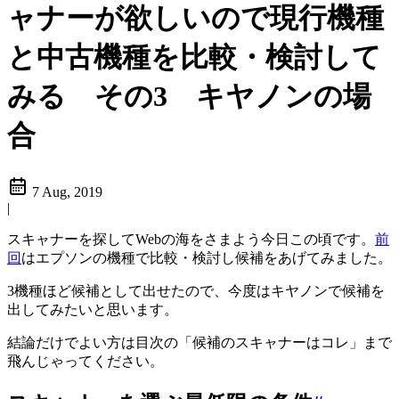
ャナーが欲しいので現行機種
と中古機種を比較・検討して
みる その3 キヤノンの場
合
7 Aug, 2019
|
スキャナーを探してWebの海をさまよう今日この頃です。
前
回
はエプソンの機種で比較・検討し候補をあげてみました。
3機種ほど候補として出せたので、今度はキヤノンで候補を
出してみたいと思います。
結論だけでよい方は目次の「候補のスキャナーはコレ」まで
飛んじゃってください。