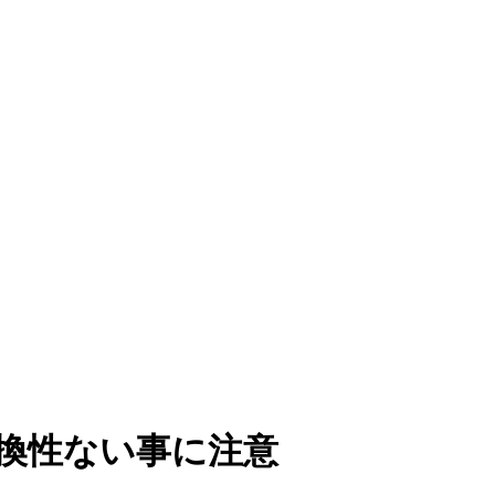
後で互換性ない事に注意