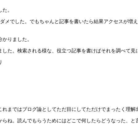
した。
でダメダメでした。でもちゃんと記事を書いたら結果アクセスが
分かりました。
ました。検索される様な、役立つ記事を書けばそれを調べて見
り
これまではブログ論としてただ目にしてただけでまったく理解
からね。読んでもらうためにはどこで何したらどうなった、と