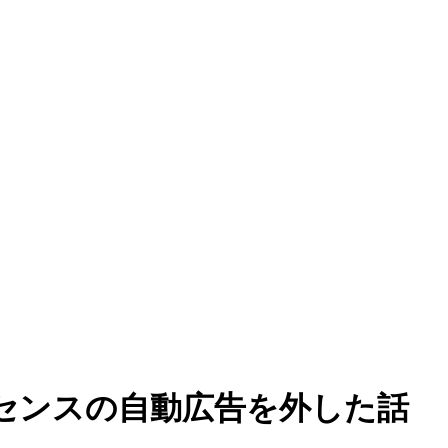
ドセンスの自動広告を外した話