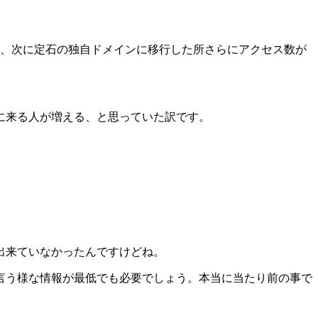
増え、次に定石の独自ドメインに移行した所さらにアクセス数が
に来る人が増える、と思っていた訳です。
出来ていなかったんですけどね。
言う様な情報が最低でも必要でしょう。本当に当たり前の事で