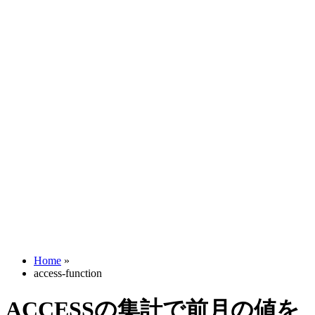
Home
»
access-function
ACCESSの集計で前月の値を