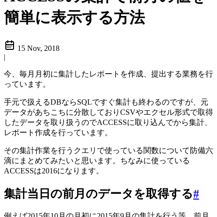
簡単に表示する方法
15 Nov, 2018
|
今、毎月月初に集計したレポートを作成、提出する業務を行
っています。
手元で扱えるDBならSQLですぐ集計も終わるのですが、元
データがあちこちに分散しておりCSVやエクセル形式で取得
したデータを取り扱うのでACCESSに取り込んでから集計、
レポート作成を行っています。
その集計作業を行うクエリで使っている関数について防備六
滴にまとめてみたいと思います。ちなみに使っている
ACCESSは2016になります。
集計当日の前月のデータを取得する
#
例えば2015年10月の月初に2015年9月の集計を行う等、前月